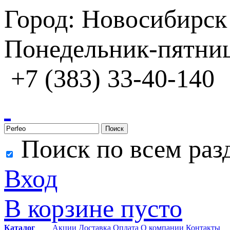
Город: Новосибирск
Понедельник-пятница
+7 (383) 33-40-140
Поиск
Поиск по всем раз
Вход
В корзине пусто
Каталог
Акции
Доставка
Оплата
О компании
Контакты