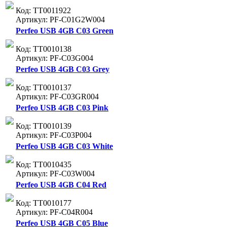
Код: ТТ0011922
Артикул: PF-C01G2W004
Perfeo USB 4GB C03 Green
Код: ТТ0010138
Артикул: PF-C03G004
Perfeo USB 4GB C03 Grey
Код: ТТ0010137
Артикул: PF-C03GR004
Perfeo USB 4GB C03 Pink
Код: ТТ0010139
Артикул: PF-C03P004
Perfeo USB 4GB C03 White
Код: ТТ0010435
Артикул: PF-C03W004
Perfeo USB 4GB C04 Red
Код: ТТ0010177
Артикул: PF-C04R004
Perfeo USB 4GB C05 Blue