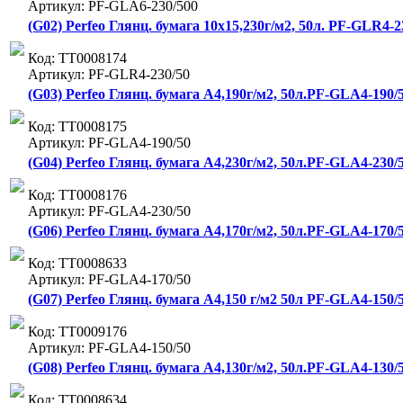
Артикул: PF-GLA6-230/500
(G02) Perfeo Глянц. бумага 10х15,230г/м2, 50л. PF-GLR4-23
Код: ТТ0008174
Артикул: PF-GLR4-230/50
(G03) Perfeo Глянц. бумага А4,190г/м2, 50л.PF-GLA4-190/5
Код: ТТ0008175
Артикул: PF-GLA4-190/50
(G04) Perfeo Глянц. бумага А4,230г/м2, 50л.PF-GLA4-230/5
Код: ТТ0008176
Артикул: PF-GLA4-230/50
(G06) Perfeo Глянц. бумага А4,170г/м2, 50л.PF-GLA4-170/5
Код: ТТ0008633
Артикул: PF-GLA4-170/50
(G07) Perfeo Глянц. бумага А4,150 г/м2 50л PF-GLA4-150/5
Код: ТТ0009176
Артикул: PF-GLA4-150/50
(G08) Perfeo Глянц. бумага А4,130г/м2, 50л.PF-GLA4-130/5
Код: ТТ0008634