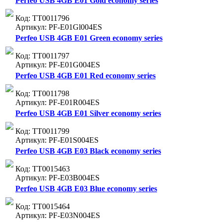
Perfeo USB 4GB E01 Gold economy series
Код: ТТ0011796
Артикул: PF-E01Gl004ES
Perfeo USB 4GB E01 Green economy series
Код: ТТ0011797
Артикул: PF-E01G004ES
Perfeo USB 4GB E01 Red economy series
Код: ТТ0011798
Артикул: PF-E01R004ES
Perfeo USB 4GB E01 Silver economy series
Код: ТТ0011799
Артикул: PF-E01S004ES
Perfeo USB 4GB E03 Black economy series
Код: ТТ0015463
Артикул: PF-E03B004ES
Perfeo USB 4GB E03 Blue economy series
Код: ТТ0015464
Артикул: PF-E03N004ES