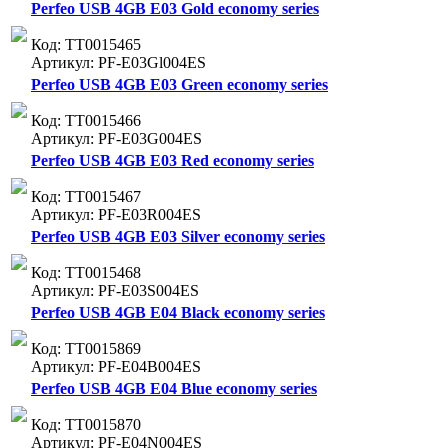
Perfeo USB 4GB E03 Gold economy series
Код: ТТ0015465
Артикул: PF-E03Gl004ES
Perfeo USB 4GB E03 Green economy series
Код: ТТ0015466
Артикул: PF-E03G004ES
Perfeo USB 4GB E03 Red economy series
Код: ТТ0015467
Артикул: PF-E03R004ES
Perfeo USB 4GB E03 Silver economy series
Код: ТТ0015468
Артикул: PF-E03S004ES
Perfeo USB 4GB E04 Black economy series
Код: ТТ0015869
Артикул: PF-E04B004ES
Perfeo USB 4GB E04 Blue economy series
Код: ТТ0015870
Артикул: PF-E04N004ES