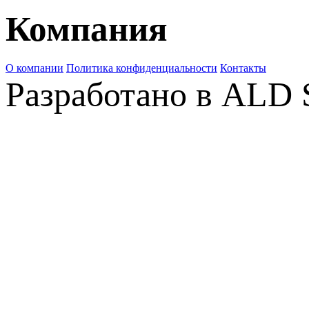
Компания
О компании
Политика конфиденциальности
Контакты
Разработано в ALD 