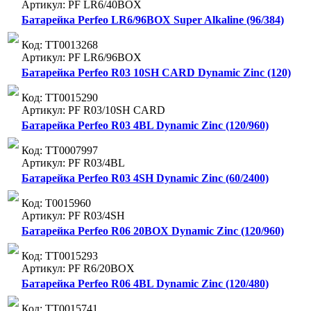
Артикул: PF LR6/40BOX
Батарейка Perfeo LR6/96BOX Super Alkaline (96/384)
Код: ТТ0013268
Артикул: PF LR6/96BOX
Батарейка Perfeo R03 10SH CARD Dynamic Zinc (120)
Код: ТТ0015290
Артикул: PF R03/10SH CARD
Батарейка Perfeo R03 4BL Dynamic Zinc (120/960)
Код: ТТ0007997
Артикул: PF R03/4BL
Батарейка Perfeo R03 4SH Dynamic Zinc (60/2400)
Код: Т0015960
Артикул: PF R03/4SH
Батарейка Perfeo R06 20BOX Dynamic Zinc (120/960)
Код: ТТ0015293
Артикул: PF R6/20BOX
Батарейка Perfeo R06 4BL Dynamic Zinc (120/480)
Код: ТТ0015741