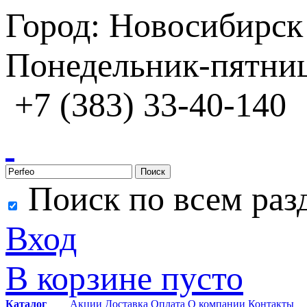
Город: Новосибирск
Понедельник-пятница
+7 (383) 33-40-140
Поиск
Поиск по всем раз
Вход
В корзине пусто
Каталог
Акции
Доставка
Оплата
О компании
Контакты