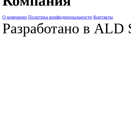
Компания
О компании
Политика конфиденциальности
Контакты
Разработано в ALD 