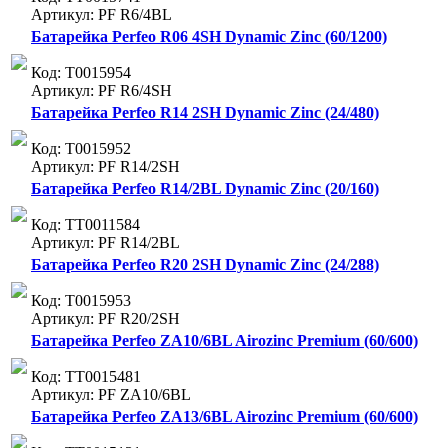
Артикул: PF R6/4BL
Батарейка Perfeo R06 4SH Dynamic Zinc (60/1200)
Код: Т0015954
Артикул: PF R6/4SH
Батарейка Perfeo R14 2SH Dynamic Zinc (24/480)
Код: Т0015952
Артикул: PF R14/2SH
Батарейка Perfeo R14/2BL Dynamic Zinc (20/160)
Код: ТТ0011584
Артикул: PF R14/2BL
Батарейка Perfeo R20 2SH Dynamic Zinc (24/288)
Код: Т0015953
Артикул: PF R20/2SH
Батарейка Perfeo ZA10/6BL Airozinc Premium (60/600)
Код: ТТ0015481
Артикул: PF ZA10/6BL
Батарейка Perfeo ZA13/6BL Airozinc Premium (60/600)