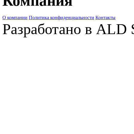
Компания
О компании
Политика конфиденциальности
Контакты
Разработано в ALD 