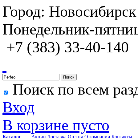
Город: Новосибирск
Понедельник-пятница
+7 (383) 33-40-140
Поиск
Поиск по всем раз
Вход
В корзине пусто
Каталог
Акции
Доставка
Оплата
О компании
Контакты