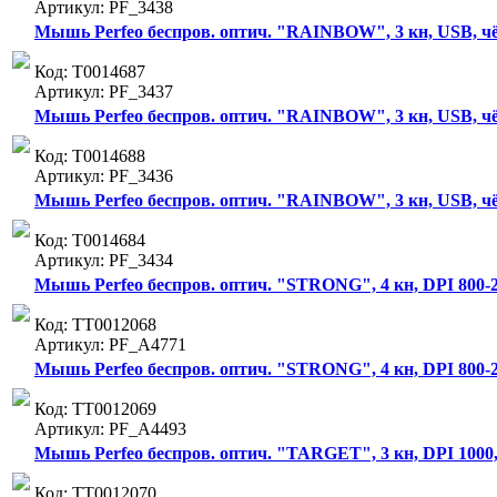
Артикул: PF_3438
Мышь Perfeo беспров. оптич. "RAINBOW", 3 кн, USB, чёр
Код: Т0014687
Артикул: PF_3437
Мышь Perfeo беспров. оптич. "RAINBOW", 3 кн, USB, чё
Код: Т0014688
Артикул: PF_3436
Мышь Perfeo беспров. оптич. "RAINBOW", 3 кн, USB, чё
Код: Т0014684
Артикул: PF_3434
Мышь Perfeo беспров. оптич. "STRONG", 4 кн, DPI 800-2
Код: ТТ0012068
Артикул: PF_A4771
Мышь Perfeo беспров. оптич. "STRONG", 4 кн, DPI 800-2
Код: ТТ0012069
Артикул: PF_A4493
Мышь Perfeo беспров. оптич. "TARGET", 3 кн, DPI 1000
Код: ТТ0012070