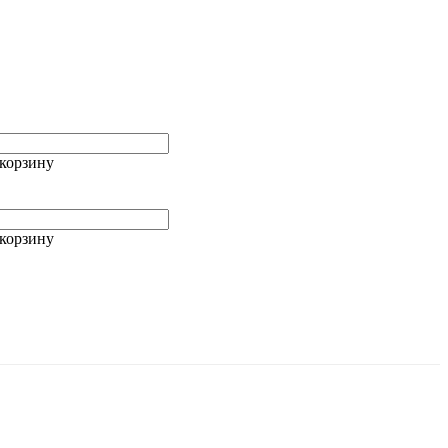
корзину
корзину