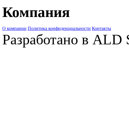
Компания
О компании
Политика конфиденциальности
Контакты
Разработано в ALD 