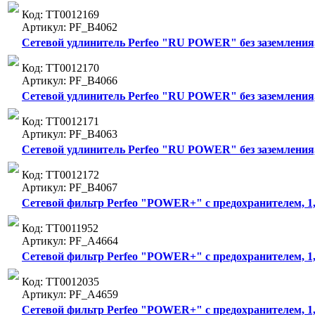
Код: ТТ0012169
Артикул: PF_B4062
Сетевой удлинитель Perfeo "RU POWER" без заземления, 3
Код: ТТ0012170
Артикул: PF_B4066
Сетевой удлинитель Perfeo "RU POWER" без заземления, 5
Код: ТТ0012171
Артикул: PF_B4063
Сетевой удлинитель Perfeo "RU POWER" без заземления, 5
Код: ТТ0012172
Артикул: PF_B4067
Сетевой фильтр Perfeo "POWER+" с предохранителем, 1,8
Код: ТТ0011952
Артикул: PF_A4664
Сетевой фильтр Perfeo "POWER+" с предохранителем, 1,8м
Код: ТТ0012035
Артикул: PF_A4659
Сетевой фильтр Perfeo "POWER+" с предохранителем, 1,8