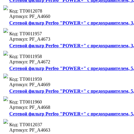
Сетевой фильтр Perfeo "POWER+" с предохранителем, 3,0
Код: ТТ0012078
Артикул: PF_A4660
Сетевой фильтр Perfeo "POWER+" с предохранителем, 3,0м
Код: ТТ0011957
Артикул: PF_A4673
Сетевой фильтр Perfeo "POWER+" с предохранителем, 3,0
Код: ТТ0011958
Артикул: PF_A4672
Сетевой фильтр Perfeo "POWER+" с предохранителем, 5,0м
Код: ТТ0011959
Артикул: PF_A4669
Сетевой фильтр Perfeo "POWER+" с предохранителем, 5,0
Код: ТТ0011960
Артикул: PF_A4668
Сетевой фильтр Perfeo "POWER+" с предохранителем, 5,0м
Код: ТТ0012037
Артикул: PF_A4663