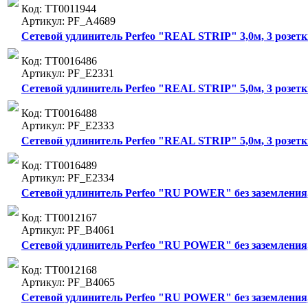
Код: ТТ0011944
Артикул: PF_A4689
Сетевой удлинитель Perfeo "REAL STRIP" 3,0м, 3 розетки
Код: ТТ0016486
Артикул: PF_E2331
Сетевой удлинитель Perfeo "REAL STRIP" 5,0м, 3 розетки
Код: ТТ0016488
Артикул: PF_E2333
Сетевой удлинитель Perfeo "REAL STRIP" 5,0м, 3 розетки
Код: ТТ0016489
Артикул: PF_E2334
Сетевой удлинитель Perfeo "RU POWER" без заземления, 1
Код: ТТ0012167
Артикул: PF_B4061
Сетевой удлинитель Perfeo "RU POWER" без заземления, 1
Код: ТТ0012168
Артикул: PF_B4065
Сетевой удлинитель Perfeo "RU POWER" без заземления, 3