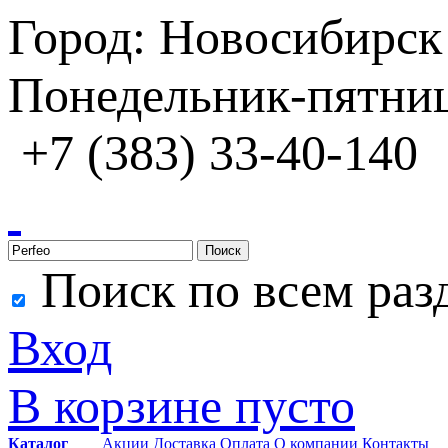
Город: Новосибирск
Понедельник-пятница
+7 (383) 33-40-140
Поиск
Поиск по всем раз
Вход
В корзине пусто
Каталог
Акции
Доставка
Оплата
О компании
Контакты