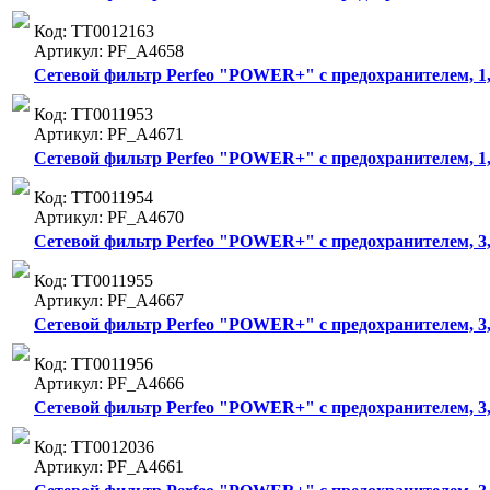
Код: ТТ0012163
Артикул: PF_A4658
Сетевой фильтр Perfeo "POWER+" с предохранителем, 1,8м
Код: ТТ0011953
Артикул: PF_A4671
Сетевой фильтр Perfeo "POWER+" с предохранителем, 1,8
Код: ТТ0011954
Артикул: PF_A4670
Сетевой фильтр Perfeo "POWER+" с предохранителем, 3,0м
Код: ТТ0011955
Артикул: PF_A4667
Сетевой фильтр Perfeo "POWER+" с предохранителем, 3,0
Код: ТТ0011956
Артикул: PF_A4666
Сетевой фильтр Perfeo "POWER+" с предохранителем, 3,0м
Код: ТТ0012036
Артикул: PF_A4661