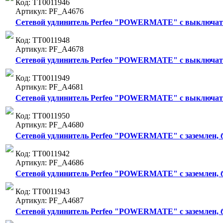
Код: ТТ0011946
Артикул: PF_A4676
Сетевой удлинитель Perfeo "POWERMATE" с выключателе
Код: ТТ0011948
Артикул: PF_A4678
Сетевой удлинитель Perfeo "POWERMATE" с выключателе
Код: ТТ0011949
Артикул: PF_A4681
Сетевой удлинитель Perfeo "POWERMATE" с выключателе
Код: ТТ0011950
Артикул: PF_A4680
Сетевой удлинитель Perfeo "POWERMATE" с заземлен, без
Код: ТТ0011942
Артикул: PF_A4686
Сетевой удлинитель Perfeo "POWERMATE" с заземлен, без
Код: ТТ0011943
Артикул: PF_A4687
Сетевой удлинитель Perfeo "POWERMATE" с заземлен, без