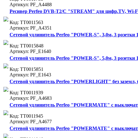
Артикул: PF_A4488
Ресивер Perfeo DVB-T2/C "STREAM" для цифр.TV, Wi-Fi,
Код: ТТ0011563
Артикул: PF_A4351
Сетевой удлинитель Perfeo "POWER-S", 3,0м, 3 розетки 1
Код: ТТ0015848
Артикул: PF_E1640
Сетевой удлинитель Perfeo "POWER-S", 5,0м, 3 розетки 
Код: ТТ0015851
Артикул: PF_E1643
Сетевой удлинитель Perfeo "POWERLIGHT" без заземл, бе
Код: ТТ0011939
Артикул: PF_A4683
Сетевой удлинитель Perfeo "POWERMATE" с выключателе
Код: ТТ0011945
Артикул: PF_A4677
Сетевой удлинитель Perfeo "POWERMATE" с выключателе