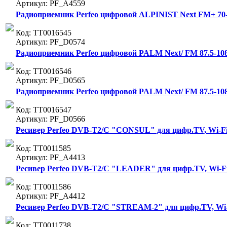
Артикул: PF_A4559
Радиоприемник Perfeo цифровой ALPINIST Next FM+ 70-1
Код: ТТ0016545
Артикул: PF_D0574
Радиоприемник Perfeo цифровой PALM Next/ FM 87.5-108
Код: ТТ0016546
Артикул: PF_D0565
Радиоприемник Perfeo цифровой PALM Next/ FM 87.5-108М
Код: ТТ0016547
Артикул: PF_D0566
Ресивер Perfeo DVB-T2/C "CONSUL" для цифр.TV, Wi-Fi, 
Код: ТТ0011585
Артикул: PF_A4413
Ресивер Perfeo DVB-T2/C "LEADER" для цифр.TV, Wi-Fi,
Код: ТТ0011586
Артикул: PF_A4412
Ресивер Perfeo DVB-T2/C "STREAM-2" для цифр.TV, Wi-Fi
Код: ТТ0011738