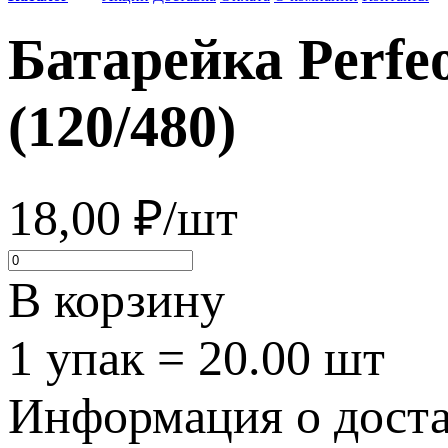
Батарейка Perfe
(120/480)
18,00 ₽/шт
В корзину
1 упак = 20.00 шт
Информация о достав