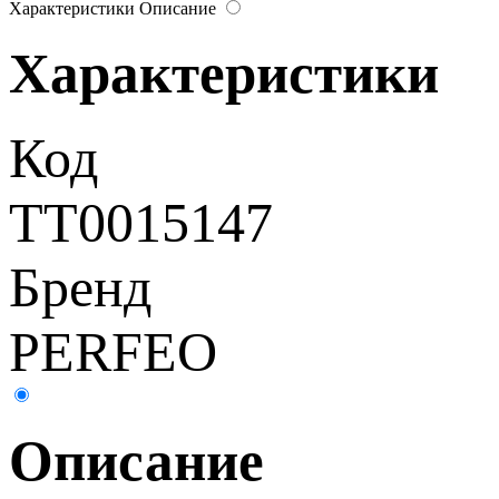
Характеристики
Описание
Характеристики
Код
ТТ0015147
Бренд
PERFEO
Описание