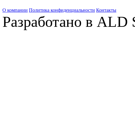
О компании
Политика конфиденциальности
Контакты
Разработано в ALD 