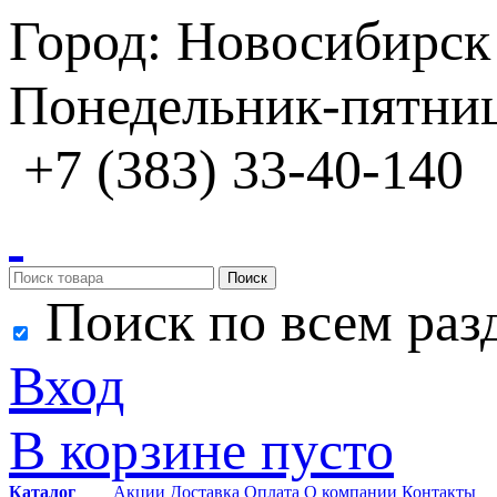
Город: Новосибирск
Понедельник-пятница
+7 (383) 33-40-140
Поиск
Поиск по всем раз
Вход
В корзине пусто
Каталог
Акции
Доставка
Оплата
О компании
Контакты