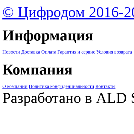
© Цифродом 2016-2
Информация
Новости
Доставка
Оплата
Гарантия и сервис
Условия возврата
Компания
О компании
Политика конфиденциальности
Контакты
Разработано в ALD 