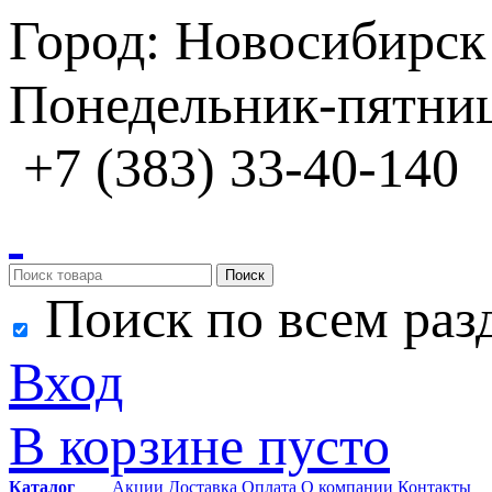
Город: Новосибирск
Понедельник-пятница
+7 (383) 33-40-140
Поиск
Поиск по всем раз
Вход
В корзине пусто
Каталог
Акции
Доставка
Оплата
О компании
Контакты