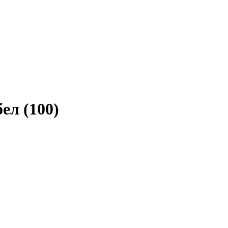
ел (100)