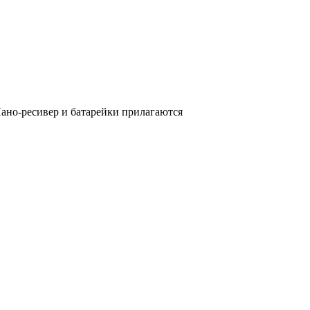
ано-ресивер и батарейки прилагаются