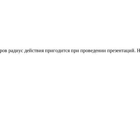
ов радиус действия пригодится при проведении презентаций. Н