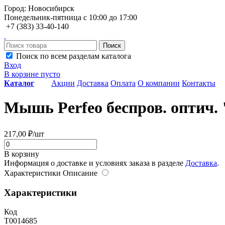
Город: Новосибирск
Понедельник-пятница с 10:00 до 17:00
+7 (383) 33-40-140
Поиск
Поиск по всем разделам каталога
Вход
В корзине пусто
Каталог
Акции
Доставка
Оплата
О компании
Контакты
Мышь Perfeo беспров. оптич. 
217,00 ₽/шт
В корзину
Информация о доставке и условиях заказа в разделе
Доставка
.
Характеристики
Описание
Характеристики
Код
Т0014685