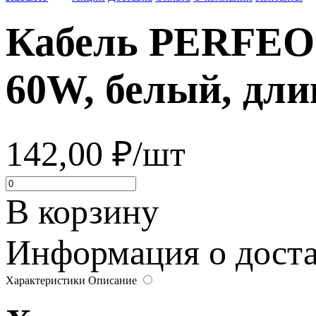
Кабель PERFEO U
60W, белый, дли
142,00 ₽/шт
В корзину
Информация о достав
Характеристики
Описание