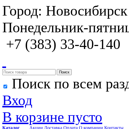
Город: Новосибирск
Понедельник-пятница
+7 (383) 33-40-140
Поиск
Поиск по всем раз
Вход
В корзине пусто
Каталог
Акции
Доставка
Оплата
О компании
Контакты