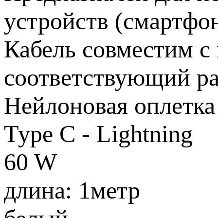
устройств (смартфо
Кабель совместим 
соответствующий ра
Нейлоновая оплетка
Туре С - Lightning
60 W
длина: 1метр