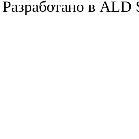
Разработано в ALD 