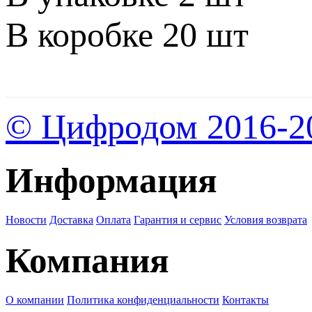
В коробке 20 шт
© Цифродом 2016-2
Информация
Новости
Доставка
Оплата
Гарантия и сервис
Условия возврата
Компания
О компании
Политика конфиденциальности
Контакты