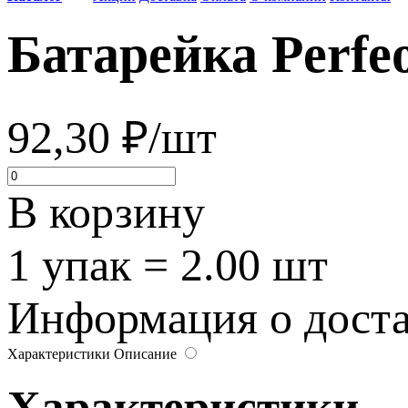
Батарейка Perfeo
92,30 ₽/шт
В корзину
1 упак = 2.00 шт
Информация о достав
Характеристики
Описание
Характеристики