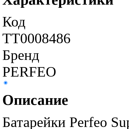
Код
ТТ0008486
Бренд
PERFEO
Описание
Батарейки Perfeo Su