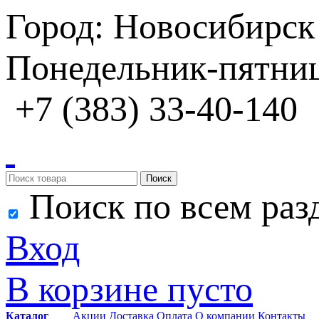
Город: Новосибирск
Понедельник-пятница
+7 (383) 33-40-140
Поиск
Поиск по всем раз
Вход
В корзине пусто
Каталог
Акции
Доставка
Оплата
О компании
Контакты