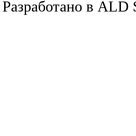
Разработано в ALD 