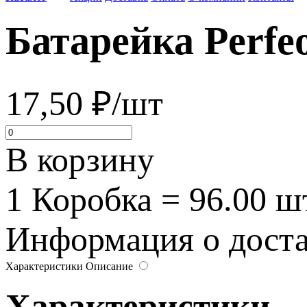
Батарейка Perfeo
17,50 ₽/шт
В корзину
1 Коробка = 96.00 ш
Информация о достав
Характеристики
Описание
Характеристики