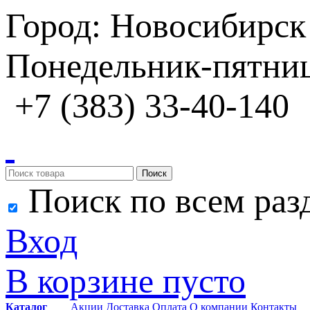
Город: Новосибирск
Понедельник-пятница
+7 (383) 33-40-140
Поиск
Поиск по всем раз
Вход
В корзине пусто
Каталог
Акции
Доставка
Оплата
О компании
Контакты