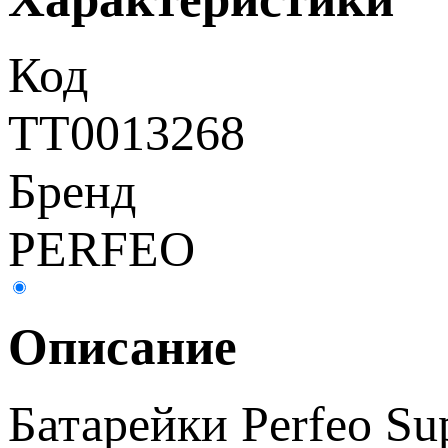
Код
ТТ0013268
Бренд
PERFEO
Описание
Батарейки Perfeo Su