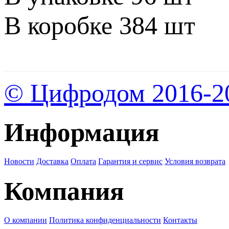
В коробке 384 шт
© Цифродом 2016-2
Информация
Новости
Доставка
Оплата
Гарантия и сервис
Условия возврата
Компания
О компании
Политика конфиденциальности
Контакты