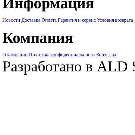
Информация
Новости
Доставка
Оплата
Гарантия и сервис
Условия возврата
Компания
О компании
Политика конфиденциальности
Контакты
Разработано в ALD 