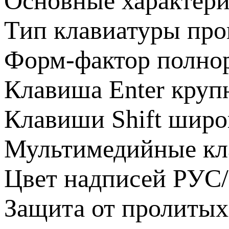
Основные характери
Тип клавиатуры про
Форм-фактор полно
Клавиша Enter круп
Клавиши Shift широ
Мультимедийные кл
Цвет надписей РУС
Защита от пролитых