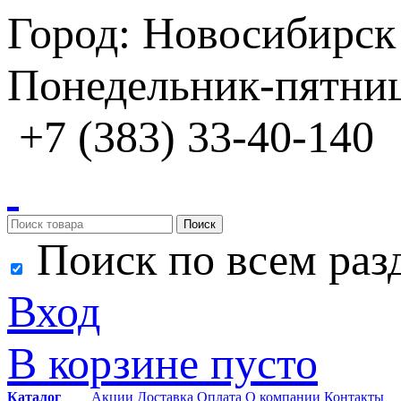
Город: Новосибирск
Понедельник-пятница
+7 (383) 33-40-140
Поиск
Поиск по всем раз
Вход
В корзине пусто
Каталог
Акции
Доставка
Оплата
О компании
Контакты