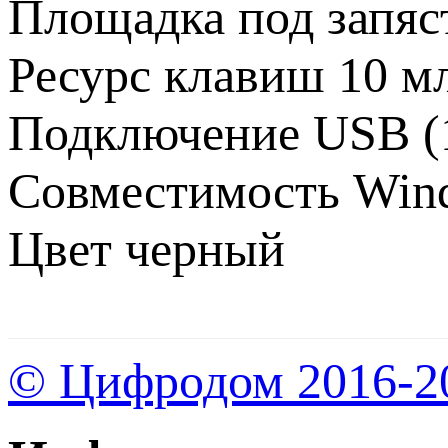
Площадка под запяс
Ресурс клавиш 10 м
Подключение USB (1
Совместимость Windo
Цвет черный
© Цифродом 2016-2