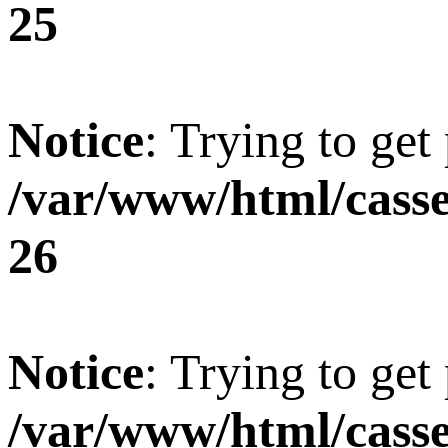
25
Notice
: Trying to get
/var/www/html/casse
26
Notice
: Trying to get
/var/www/html/casse