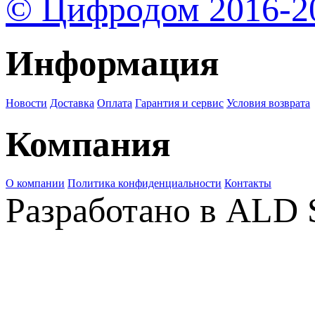
© Цифродом 2016-2
Информация
Новости
Доставка
Оплата
Гарантия и сервис
Условия возврата
Компания
О компании
Политика конфиденциальности
Контакты
Разработано в ALD 