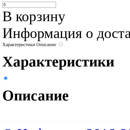
В корзину
Информация о достав
Характеристики
Описание
Характеристики
Описание