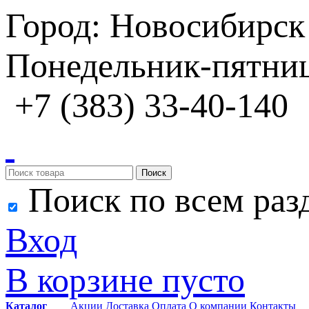
Город: Новосибирск
Понедельник-пятница
+7 (383) 33-40-140
Поиск
Поиск по всем раз
Вход
В корзине пусто
Каталог
Акции
Доставка
Оплата
О компании
Контакты