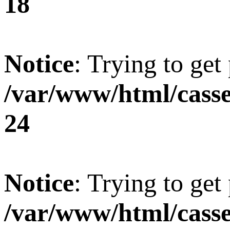
18
Notice
: Trying to get
/var/www/html/casse
24
Notice
: Trying to get
/var/www/html/casse