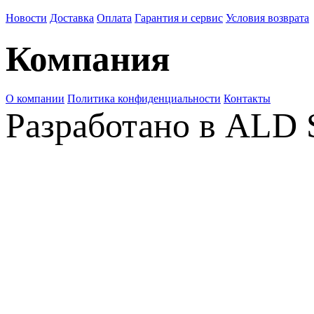
Новости
Доставка
Оплата
Гарантия и сервис
Условия возврата
Компания
О компании
Политика конфиденциальности
Контакты
Разработано в ALD 