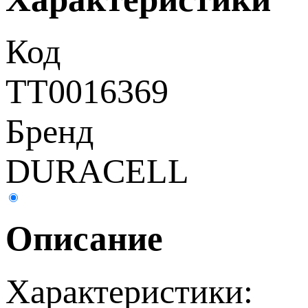
Код
ТТ0016369
Бренд
DURACELL
Описание
Характеристики: