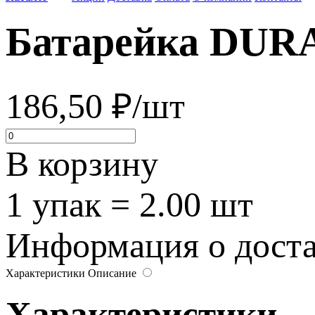
Батарейка DURA
186,50 ₽/шт
В корзину
1 упак = 2.00 шт
Информация о достав
Характеристики
Описание
Характеристики