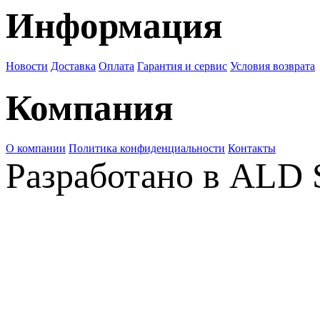
Информация
Новости
Доставка
Оплата
Гарантия и сервис
Условия возврата
Компания
О компании
Политика конфиденциальности
Контакты
Разработано в ALD 