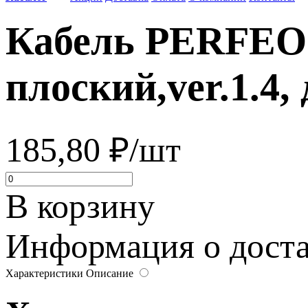
Кабель PERFEO 
плоский,ver.1.4,
185,80 ₽/шт
В корзину
Информация о достав
Характеристики
Описание