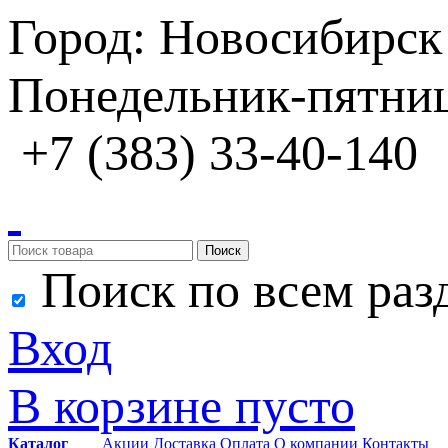
Город: Новосибирск
Понедельник-пятница
+7 (383) 33-40-140
Поиск
Поиск по всем раз
Вход
В корзине пусто
Каталог
Акции
Доставка
Оплата
О компании
Контакты