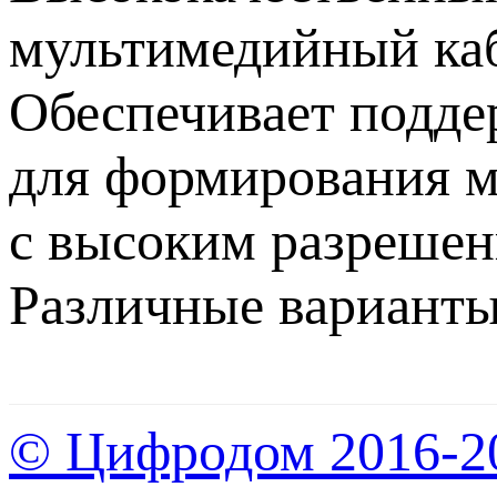
мультимедийный ка
Обеспечивает подде
для формирования м
с высоким разрешен
Различные варианты
© Цифродом 2016-2