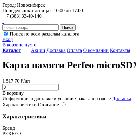
Город: Новосибирск
Понедельник-пятница с 10:00 до 17:00
+7 (383) 33-40-140
Поиск
Поиск по всем разделам каталога
Вход
В корзине пусто
Каталог
Акции
Доставка
Оплата
О компании
Контакты
Карта памяти Perfeo microSD
1 517,70 ₽/шт
В корзину
Информация о доставке и условиях заказа в разделе
Доставка
.
Характеристики
Описание
Характеристики
Бренд
PERFEO