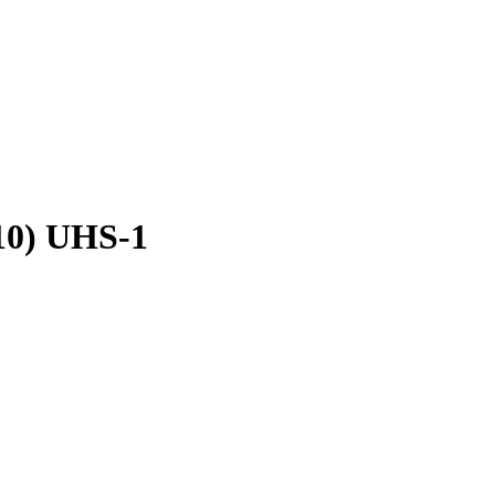
10) UHS-1