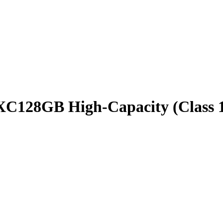
XC128GB High-Capacity (Class 