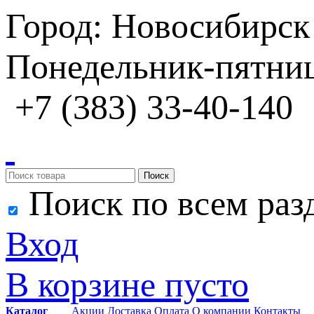
Город: Новосибирск
Понедельник-пятница
+7 (383) 33-40-140
Поиск
Поиск по всем раз
Вход
В корзине пусто
Каталог
Акции
Доставка
Оплата
О компании
Контакты