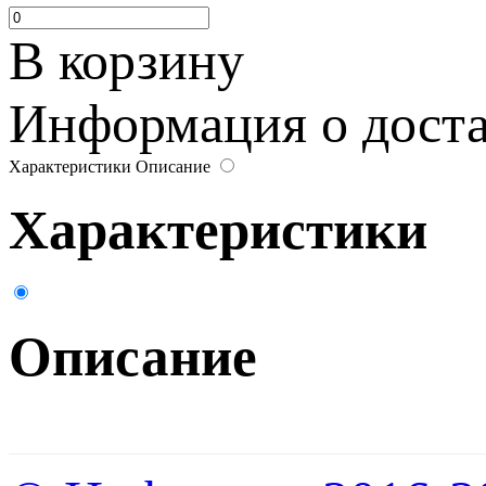
В корзину
Информация о достав
Характеристики
Описание
Характеристики
Описание