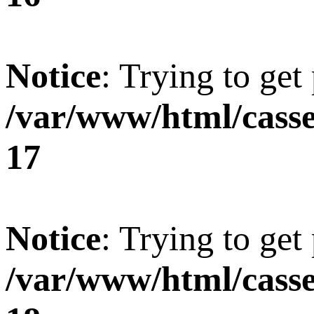
Notice
: Trying to get
/var/www/html/casse
17
Notice
: Trying to get
/var/www/html/casse