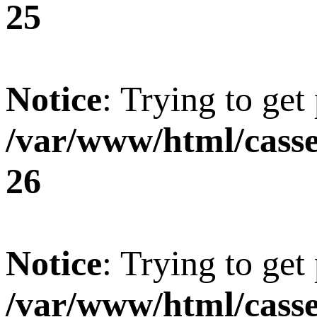
25
Notice
: Trying to get
/var/www/html/casse
26
Notice
: Trying to get
/var/www/html/casse