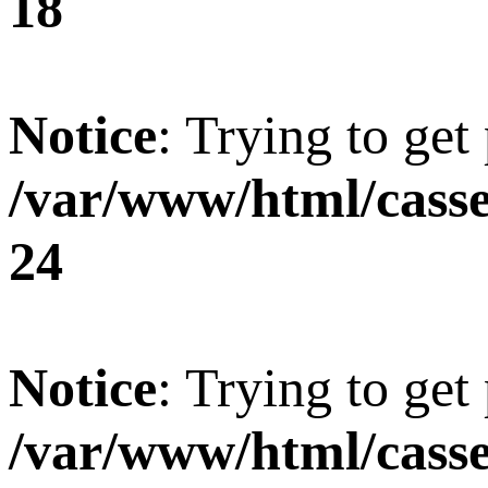
18
Notice
: Trying to get
/var/www/html/casse
24
Notice
: Trying to get
/var/www/html/casse