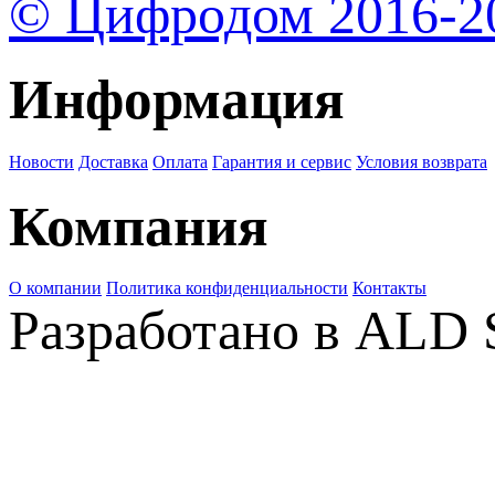
© Цифродом 2016-2
Информация
Новости
Доставка
Оплата
Гарантия и сервис
Условия возврата
Компания
О компании
Политика конфиденциальности
Контакты
Разработано в ALD 