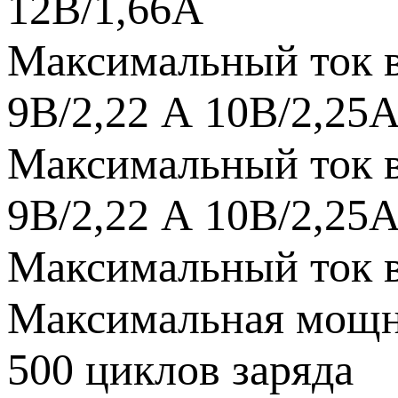
12В/1,66А
Максимальный ток в
9В/2,22 А 10В/2,25
Максимальный ток в
9В/2,22 А 10В/2,25
Максимальный ток в
Максимальная мощн
500 циклов заряда