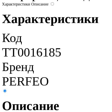
Характеристики
Описание
Характеристики
Код
ТТ0016185
Бренд
PERFEO
Описание