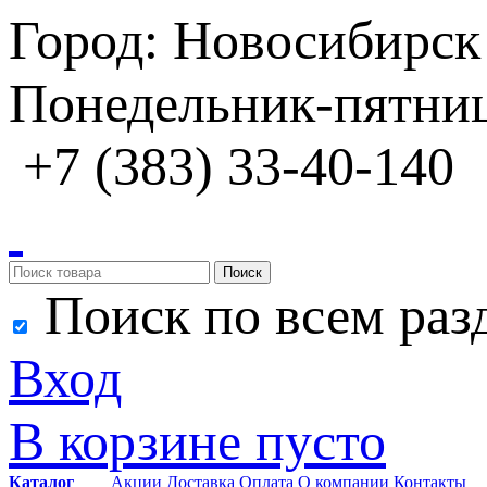
Город: Новосибирск
Понедельник-пятница
+7 (383) 33-40-140
Поиск
Поиск по всем раз
Вход
В корзине пусто
Каталог
Акции
Доставка
Оплата
О компании
Контакты