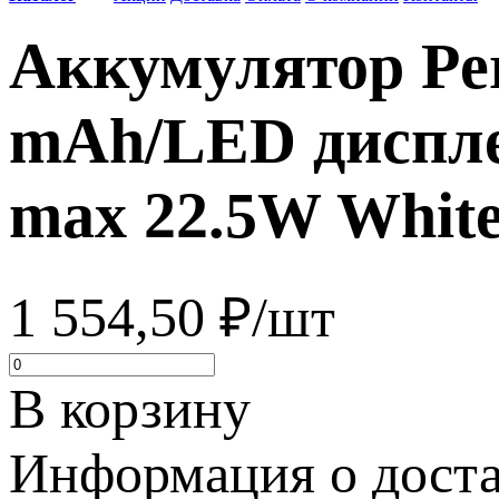
Аккумулятор Pe
mAh/LED диспле
max 22.5W Whit
1 554,50 ₽/шт
В корзину
Информация о достав