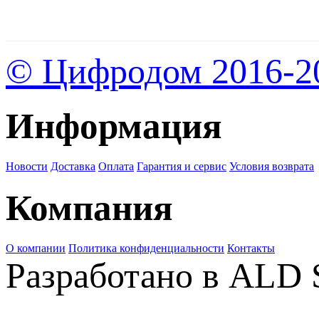
© Цифродом 2016-2
Информация
Новости
Доставка
Оплата
Гарантия и сервис
Условия возврата
Компания
О компании
Политика конфиденциальности
Контакты
Разработано в ALD 