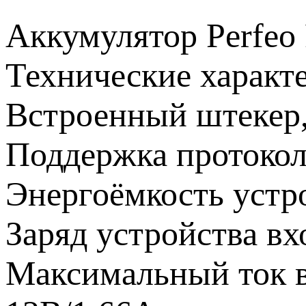
Аккумулятор Perfeo
Технические характ
Встроенный штекер, 
Поддержка протокол
Энергоёмкость устро
Заряд устройства вхо
Максимальный ток в