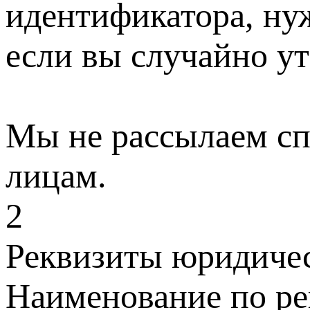
идентификатора, нуж
если вы случайно ут
Мы не рассылаем сп
лицам.
2
Реквизиты юридичес
Наименование по ре