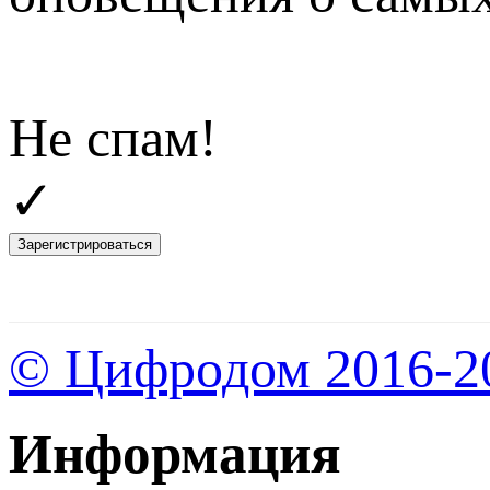
Не спам!
✓
Зарегистрироваться
© Цифродом 2016-2
Информация