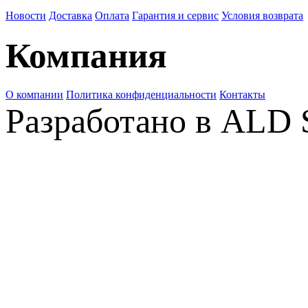
Новости
Доставка
Оплата
Гарантия и сервис
Условия возврата
Компания
О компании
Политика конфиденциальности
Контакты
Разработано в ALD 