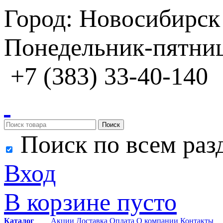
Город: Новосибирск
Понедельник-пятница
+7 (383) 33-40-140
Поиск
Поиск по всем раз
Вход
В корзине пусто
Каталог
Акции
Доставка
Оплата
О компании
Контакты