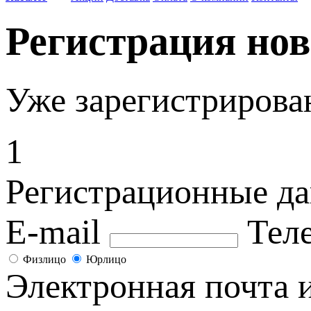
Регистрация нов
Уже зарегистриров
1
Регистрационные д
E-mail
Тел
Физлицо
Юрлицо
Электронная почта и