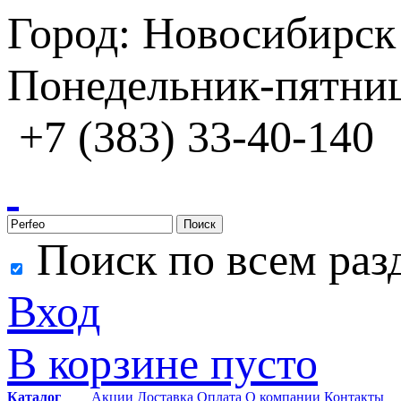
Город: Новосибирск
Понедельник-пятница
+7 (383) 33-40-140
Поиск
Поиск по всем раз
Вход
В корзине пусто
Каталог
Акции
Доставка
Оплата
О компании
Контакты