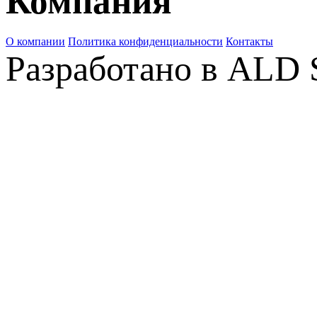
Компания
О компании
Политика конфиденциальности
Контакты
Разработано в ALD 